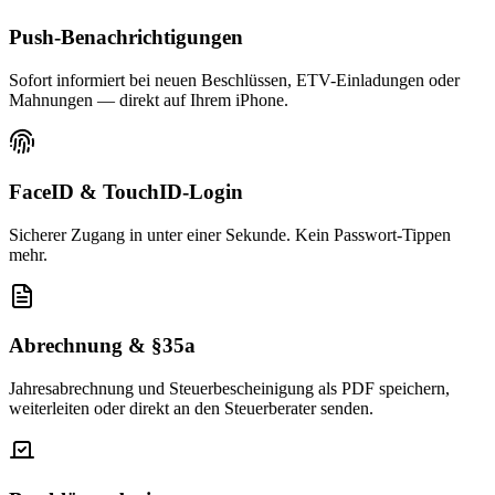
Push-Benachrichtigungen
Sofort informiert bei neuen Beschlüssen, ETV-Einladungen oder
Mahnungen — direkt auf Ihrem iPhone.
FaceID & TouchID-Login
Sicherer Zugang in unter einer Sekunde. Kein Passwort-Tippen
mehr.
Abrechnung & §35a
Jahresabrechnung und Steuerbescheinigung als PDF speichern,
weiterleiten oder direkt an den Steuerberater senden.