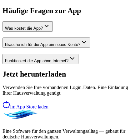
Häufige Fragen zur App
Was kostet die App?
Brauche ich für die App ein neues Konto?
Funktioniert die App ohne Internet?
Jetzt herunterladen
Verwenden Sie Ihre vorhandenen Login-Daten. Eine Einladung
Ihrer Hausverwaltung genügt.
Im App Store laden
Eine Software für den ganzen Verwaltungsalltag — gebaut für
deutsche Hausverwaltungen.