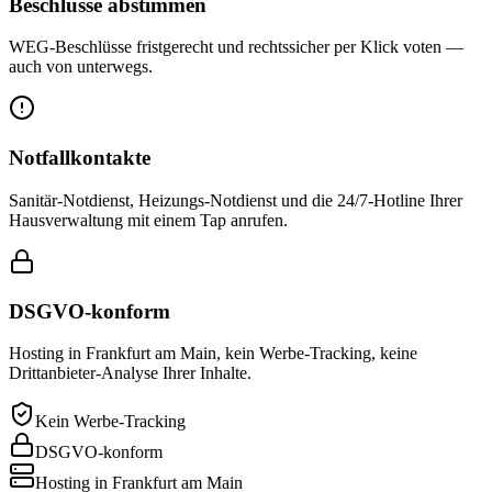
Beschlüsse abstimmen
WEG-Beschlüsse fristgerecht und rechtssicher per Klick voten —
auch von unterwegs.
Notfallkontakte
Sanitär-Notdienst, Heizungs-Notdienst und die 24/7-Hotline Ihrer
Hausverwaltung mit einem Tap anrufen.
DSGVO-konform
Hosting in Frankfurt am Main, kein Werbe-Tracking, keine
Drittanbieter-Analyse Ihrer Inhalte.
Kein Werbe-Tracking
DSGVO-konform
Hosting in Frankfurt am Main